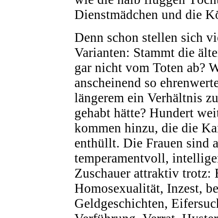
Dienstmädchen und die K
Denn schon stellen sich v
Varianten: Stammt die älte
gar nicht vom Toten ab? 
anscheinend so ehrenwerte
längerem ein Verhältnis 
gehabt hätte? Hundert wei
kommen hinzu, die die Ka
enthüllt. Die Frauen sind a
temperamentvoll, intellige
Zuschauer attraktiv trotz:
Homosexualität, Inzest, be
Geldgeschichten, Eifersuc