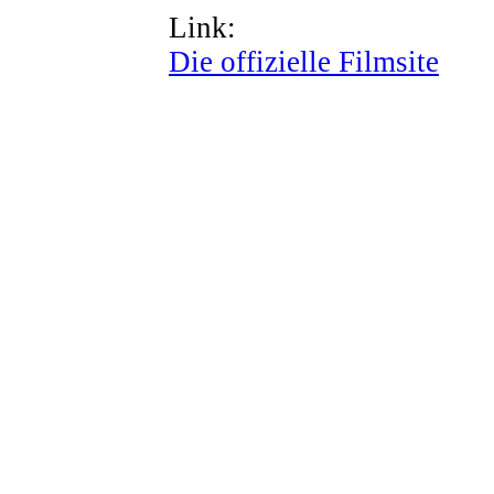
Link:
Die offizielle Filmsite