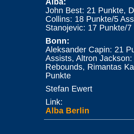
Alba:
John Best: 21 Punkte, 
Collins: 18 Punkte/5 Ass
Stanojevic: 17 Punkte/
Bonn:
Aleksander Capin: 21 P
Assists, Altron Jackson:
Rebounds, Rimantas Ka
Punkte
Stefan Ewert
Link:
Alba Berlin