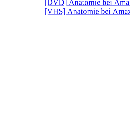
[DVD] Anatomie bei Amaz
[VHS] Anatomie bei Amaz