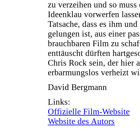
zu verzeihen und so muss 
Ideenklau vorwerfen lassen
Tatsache, dass es ihm und
gelungen ist, aus einer pa
brauchbaren Film zu schaf
enttäuscht dürften hartges
Chris Rock sein, der hier
erbarmungslos verheizt wi
David Bergmann
Links:
Offizielle Film-Website
Website des Autors