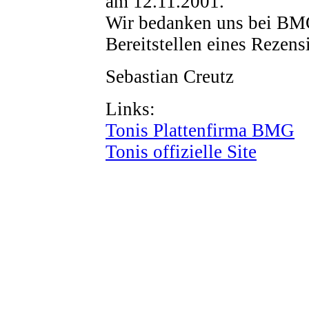
am 12.11.2001.
Wir bedanken uns bei BMG
Bereitstellen eines Rezen
Sebastian Creutz
Links:
Tonis Plattenfirma BMG
Tonis offizielle Site