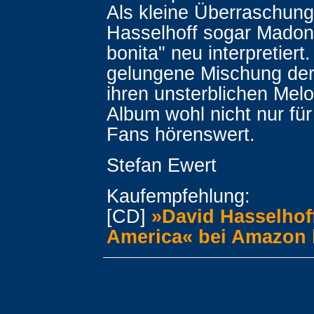
Als kleine Überraschung
Hasselhoff sogar Madonn
bonita" neu interpretiert
gelungene Mischung der 
ihren unsterblichen Melo
Album wohl nicht nur für
Fans hörenswert.
Stefan Ewert
Kaufempfehlung:
[CD]
»David Hasselhof
America« bei Amazon 