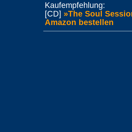
Kaufempfehlung:
[CD]
»The Soul Sessio
Amazon bestellen