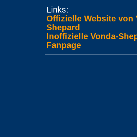
Links:
Offizielle Website von
Shepard
Inoffizielle Vonda-She
Fanpage