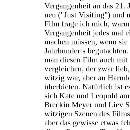
Vergangenheit an das 21. J
neu ("Just Visiting") und n
Film frage ich mich, waru
Vergangenheit jedes mal e
machen müssen, wenn sie 
Jahrhunderts begutachten
man diesen Film auch mit
vergleichen, der zwar lieb,
witzig war, aber an Harml
überbieten. Natürlich ist 
sich Kate und Leopold am
Breckin Meyer und Liev Sc
witzigen Szenen des Films
aber das gewisse etwas feh