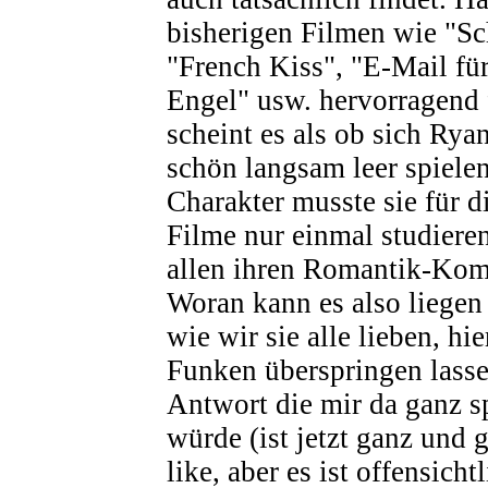
bisherigen Filmen wie "Sch
"French Kiss", "E-Mail für
Engel" usw. hervorragend f
scheint es als ob sich Ryan
schön langsam leer spiele
Charakter musste sie für 
Filme nur einmal studieren
allen ihren Romantik-Kom
Woran kann es also liegen
wie wir sie alle lieben, hie
Funken überspringen lass
Antwort die mir da ganz s
würde (ist jetzt ganz und 
like, aber es ist offensicht