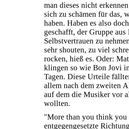
man dieses nicht erkennen
sich zu schämen für das, wa
haben. Haben es also doch 
geschafft, der Gruppe aus 
Selbstvertrauen zu nehme
sehr shouten, zu viel schr
rocken, hieß es. Oder: M
klingen so wie Bon Jovi in
Tagen. Diese Urteile fällte
allem nach dem zweiten 
auf dem die Musiker vor a
wollten.
"More than you think you a
entgegengesetzte Richtung