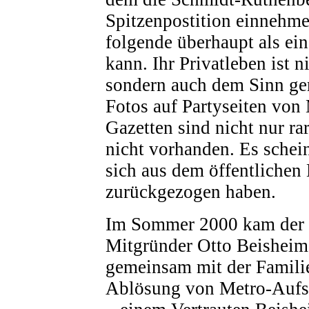
Spitzenpostition einnehm
folgende überhaupt als ein
kann. Ihr Privatleben ist 
sondern auch dem Sinn gem
Fotos auf Partyseiten von
Gazetten sind nicht nur ra
nicht vorhanden. Es scheint
sich aus dem öffentlichen
zurückgezogen haben.
Im Sommer 2000 kam der 
Mitgründer Otto Beisheim,
gemeinsam mit der Familie
Ablösung von Metro-Aufsi