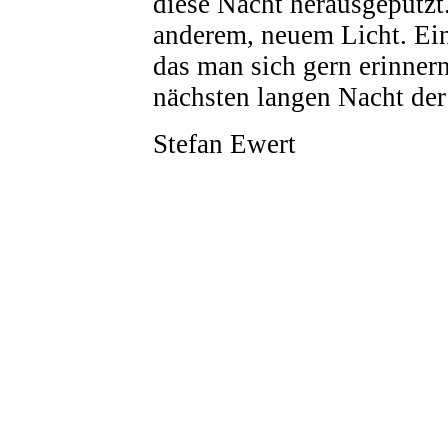
diese Nacht herausgeputzt.
anderem, neuem Licht. Ein
das man sich gern erinnern
nächsten langen Nacht de
Stefan Ewert