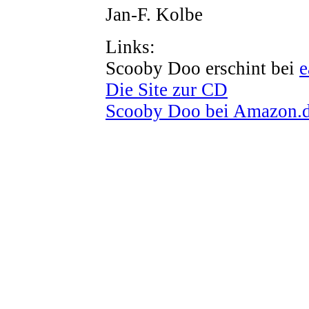
Jan-F. Kolbe
Links:
Scooby Doo erschint bei
e
Die Site zur CD
Scooby Doo bei Amazon.de