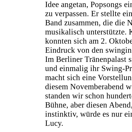
Idee angetan, Popsongs 
zu verpassen. Er stellte e
Band zusammen, die die 
musikalisch unterstützte.
konnten sich am 2. Oktobe
Eindruck von den swingi
Im Berliner Tränenpalast s
und einmalig ihr Swing-
macht sich eine Vorstellun
diesem Novemberabend wa
standen wir schon hundert
Bühne, aber diesen Abend,
instinktiv, würde es nur e
Lucy.