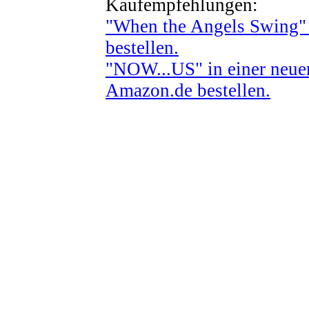
Kaufempfehlungen:
"When the Angels Swing"
bestellen.
"NOW...US" in einer neue
Amazon.de bestellen.