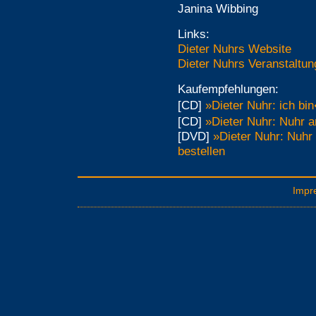
Janina Wibbing
Links:
Dieter Nuhrs Website
Dieter Nuhrs Veranstaltun
Kaufempfehlungen:
[CD]
»Dieter Nuhr: ich bi
[CD]
»Dieter Nuhr: Nuhr 
[DVD]
»Dieter Nuhr: Nuhr
bestellen
Impr