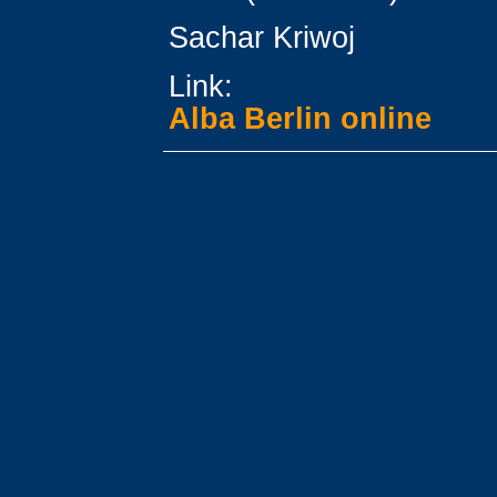
Sachar Kriwoj
Link:
Alba Berlin online