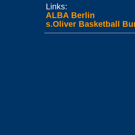
Links:
ALBA Berlin
s.Oliver Basketball Bu