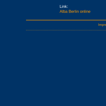
Link:
Alba Berlin online
Impr