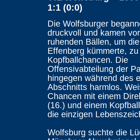
1:1 (0:0)
Die Wolfsburger begann
druckvoll und kamen vor
ruhenden Bällen, um die
Effenberg kümmerte, zu 
Kopfballchancen. Die
Offensivabteilung der Pac
hingegen während des e
Abschnitts harmlos. We
Chancen mit einem Dire
(16.) und einem Kopfball
die einzigen Lebenszeic
Wolfsburg suchte die Lü