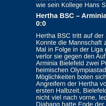
wie sein Kollege Hans S
Hertha BSC – Arminia
0:0
Hertha BSC tritt auf der 
Konnte die Mannschaft z
Mal in Folge in der Liga
verlor sie gegen den Auf
Arminia Bielefeld zwei 
heimischen Olympiastad
Möglichkeiten boten sic
Angreifern der Hertha vo
ersten Halbzeit, Bielefe
nicht viel nach vorne, led
Diabang hatte Ende der 