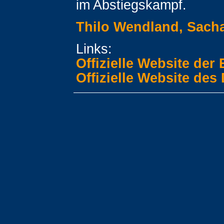
im Abstiegskampf.
Thilo Wendland, Sacha
Links:
Offizielle Website der
Offizielle Website des