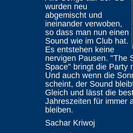
wurden neu
abgemischt und
ineinander verwoben,
so dass man nun einen
Sound wie im Club hat.
Es entstehen keine
nervigen Pausen. "The Sp
Space" bringt die Party
Und auch wenn die Sonn
scheint, der Sound bleib
Gleich und lässt die best
Jahreszeiten für immer 
bleiben.
Sachar Kriwoj