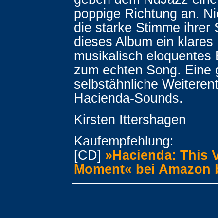
poppige Richtung an. Ni
die starke Stimme ihrer 
dieses Album ein klares
musikalisch eloquentes
zum echten Song. Eine 
selbstähnliche Weiteren
Hacienda-Sounds.
Kirsten Ittershagen
Kaufempfehlung:
[CD]
»Hacienda: This 
Moment« bei Amazon b