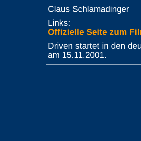
Claus Schlamadinger
Links:
Offizielle Seite zum Fi
Driven startet in den de
am 15.11.2001.