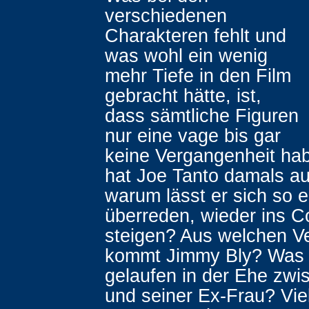
verschiedenen
Charakteren fehlt und
was wohl ein wenig
mehr Tiefe in den Film
gebracht hätte, ist,
dass sämtliche Figuren
nur eine vage bis gar
keine Vergangenheit h
hat Joe Tanto damals au
warum lässt er sich so e
überreden, wieder ins C
steigen? Aus welchen Ve
kommt Jimmy Bly? Was i
gelaufen in der Ehe zwi
und seiner Ex-Frau? Vie