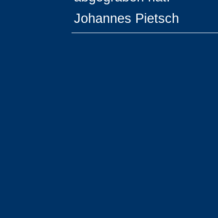
Johannes Pietsch