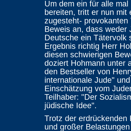
Um dem ein für alle mal
bereiten, tritt er nun mit
zugesteht- provokanten
Beweis an, dass weder
Deutsche ein Tätervolk 
Ergebnis richtig Herr 
diesen schwierigen Bewe
doziert Hohmann unter 
den Bestseller von Henr
internationale Jude" und
Einschätzung vom Juden
Teilhaber: "Der Sozialis
jüdische Idee".
Trotz der erdrückenden
und großer Belastungen