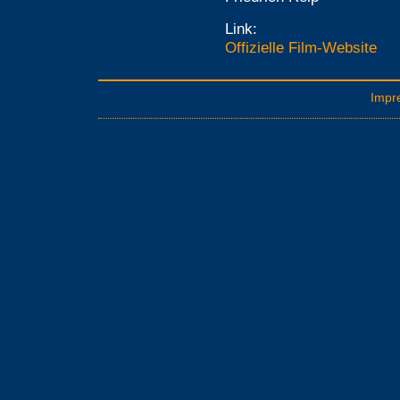
Link:
Offizielle Film-Website
Impr