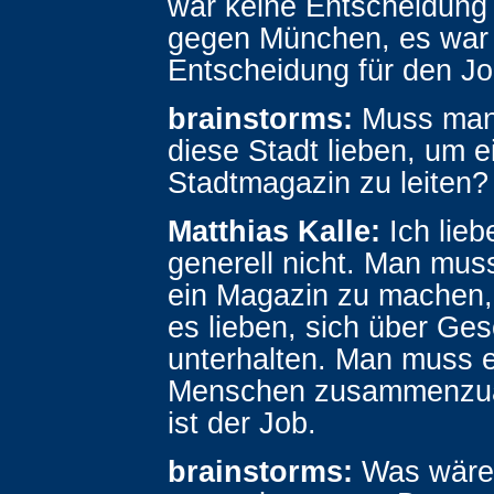
war keine Entscheidung 
gegen München, es war
Entscheidung für den Jo
brainstorms:
Muss man 
diese Stadt lieben, um e
Stadtmagazin zu leiten?
Matthias Kalle:
Ich lieb
generell nicht. Man muss
ein Magazin zu machen
es lieben, sich über Ge
unterhalten. Man muss e
Menschen zusammenzua
ist der Job.
brainstorms:
Was wäre 