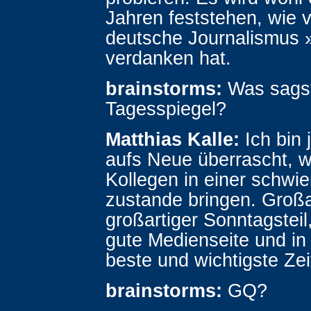
Jahren feststehen, wie v
deutsche Journalismus »
verdanken hat.
brainstorms:
Was sags
Tagesspiegel?
Matthias Kalle:
Ich bin 
aufs Neue überrascht, w
Kollegen in einer schwie
zustande bringen. Großar
großartiger Sonntagsteil
gute Medienseite und in 
beste und wichtigste Zei
brainstorms:
GQ?