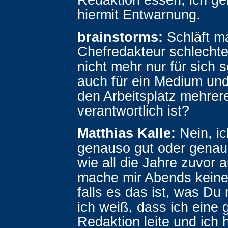
hiermit Entwarnung.
brainstorms:
Schläft m
Chefredakteur schlechte
nicht mehr nur für sich 
auch für ein Medium und
den Arbeitsplatz mehrer
verantwortlich ist?
Matthias Kalle:
Nein, ic
genauso gut oder genau
wie all die Jahre zuvor 
mache mir Abends keine
falls es das ist, was Du
ich weiß, dass ich eine 
Redaktion leite und ich 