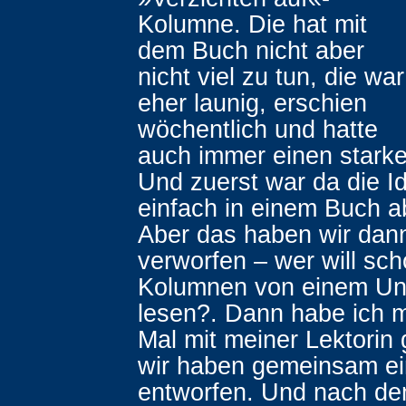
Kolumne. Die hat mit
dem Buch nicht aber
nicht viel zu tun, die war
eher launig, erschien
wöchentlich und hatte
auch immer einen starke
Und zuerst war da die Id
einfach in einem Buch 
Aber das haben wir dann
verworfen – wer will sch
Kolumnen von einem U
lesen?. Dann habe ich m
Mal mit meiner Lektorin 
wir haben gemeinsam e
entworfen. Und nach dem