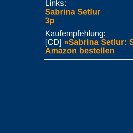
Links:
Sabrina Setlur
3p
Kaufempfehlung:
[CD]
»Sabrina Setlur: 
Amazon bestellen