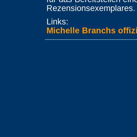
Rezensionsexemplares.
Links:
Michelle Branchs offizi