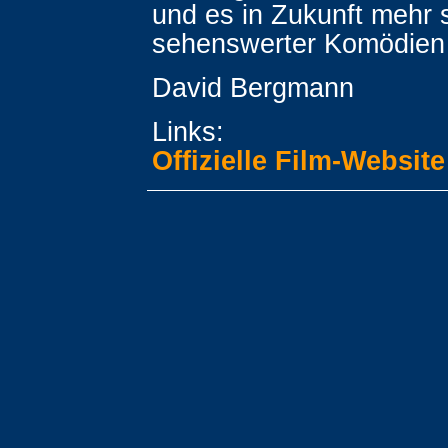
und es in Zukunft mehr s
sehenswerter Komödien 
David Bergmann
Links:
Offizielle Film-Website