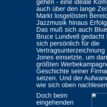
gehen - eine ideale Kom
auch über den lange Zei
Markt losgelösten Berei
Jazzmusik hinaus Erfolg
Das muß sich auch Blue
Bruce Lundvell gedacht 
sich persönlich für die
Vertragsunterzeichnung
Jones einsetzte, um dan
größten Werbekampagne
Geschichte seiner Firma
setzen. Und der Aufwand
wie sich oben nachlesen
Doch beim
eingehenden