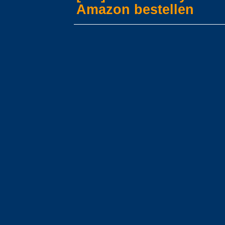
Amazon bestellen