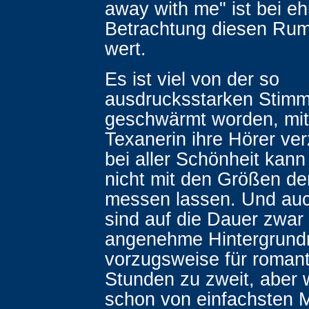
away with me" ist bei eh
Betrachtung diesen Rum
wert.
Es ist viel von der so
ausdrucksstarken Stim
geschwärmt worden, mit 
Texanerin ihre Hörer ve
bei aller Schönheit kann
nicht mit den Größen d
messen lassen. Und auc
sind auf die Dauer zwar
angenehme Hintergrund
vorzugsweise für roman
Stunden zu zweit, aber
schon von einfachsten 