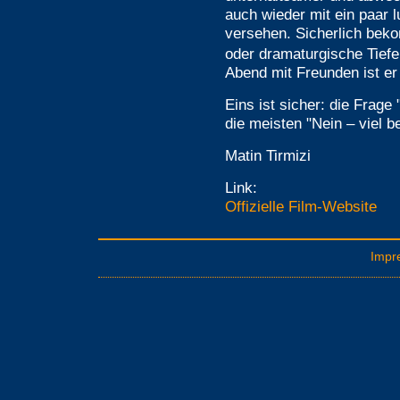
auch wieder mit ein paar 
versehen. Sicherlich beko
oder dramaturgische Tiefe
Abend mit Freunden ist er
Eins ist sicher: die Frage
die meisten "Nein – viel b
Matin Tirmizi
Link:
Offizielle Film-Website
Impr