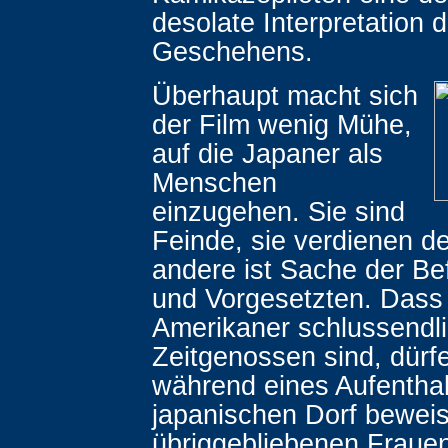
desolate Interpretation 
Geschehens.
Überhaupt macht sich
der Film wenig Mühe,
auf die Japaner als
Menschen
einzugehen. Sie sind
Feinde, sie verdienen de
andere ist Sache der Be
und Vorgesetzten. Dass
Amerikaner schlussendli
Zeitgenossen sind, dürf
während eines Aufenthal
japanischen Dorf beweis
übriggebliebenen Fraue