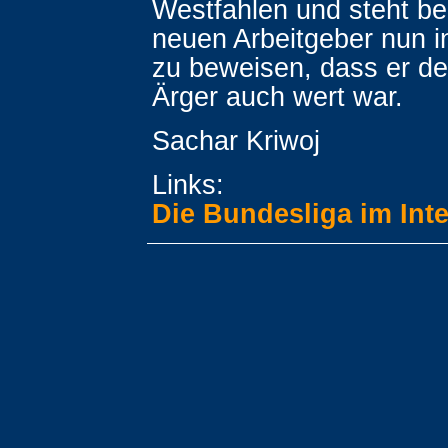
Westfahlen und steht be
neuen Arbeitgeber nun in
zu beweisen, dass er d
Ärger auch wert war.
Sachar Kriwoj
Links:
Die Bundesliga im Inte