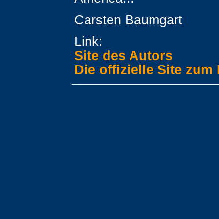
Carsten Baumgart
Link:
Site des Autors
Die offizielle Site zum