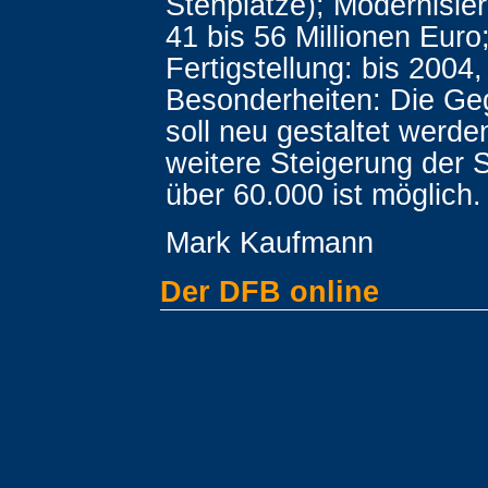
Stehplätze); Modernisie
41 bis 56 Millionen Euro
Fertigstellung: bis 2004,
Besonderheiten: Die G
soll neu gestaltet werde
weitere Steigerung der S
über 60.000 ist möglich.
Mark Kaufmann
Der DFB online