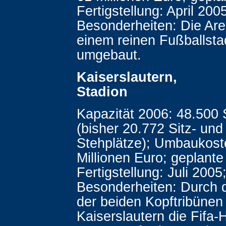
Fertigstellung: April 200
Besonderheiten: Die Are
einem reinen Fußballsta
umgebaut.
Kaiserslautern, Fr
Stadion
Kapazität 2006: 48.500 
(bisher 20.772 Sitz- und
Stehplätze); Umbaukost
Millionen Euro; geplante
Fertigstellung: Juli 2005
Besonderheiten: Durch 
der beiden Kopftribünen
Kaiserslautern die Fifa-