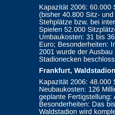
Kapazität 2006: 60.000 
(bisher 40.800 Sitz- und
Stehplätze bzw. bei inte
Spielen 52.000 Sitzplätz
Umbaukosten: 31 bis 36 
Euro; Besonderheiten: 
2001 wurde der Ausbau 
Stadionecken beschloss
Frankfurt, Waldstadio
Kapazität 2006: 48.000 
Neubaukosten: 126 Milli
geplante Fertigstellung:
Besonderheiten: Das bis
Waldstadion wird komple