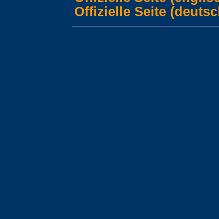
Offizielle Seite (deutsc