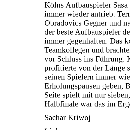
Kölns Aufbauspieler Sasa
immer wieder antrieb. Ter
Obradovics Gegner und na
der beste Aufbauspieler de
immer gegenhalten. Das k
Teamkollegen und brachte
vor Schluss ins Führung. 
profitierte von der Länge 
seinen Spielern immer wie
Erholungspausen geben, B
Seite spielt mit nur sieben
Halbfinale war das im Erg
Sachar Kriwoj