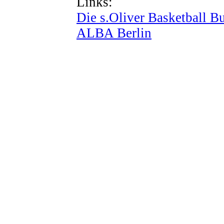
Links:
Die s.Oliver Basketball B
ALBA Berlin