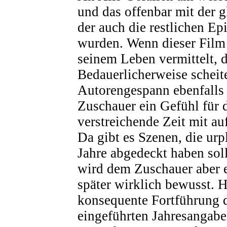
und das offenbar mit der g
der auch die restlichen E
wurden. Wenn dieser Film
seinem Leben vermittelt, 
Bedauerlicherweise scheite
Autorengespann ebenfalls
Zuschauer ein Gefühl für 
verstreichende Zeit mit a
Da gibt es Szenen, die urp
Jahre abgedeckt haben sol
wird dem Zuschauer aber 
später wirklich bewusst. H
konsequente Fortführung 
eingeführten Jahresangabe