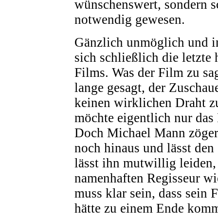
wünschenswert, sondern s
notwendig gewesen.
Gänzlich unmöglich und in
sich schließlich die letzte
Films. Was der Film zu sag
lange gesagt, der Zuschau
keinen wirklichen Draht 
möchte eigentlich nur das
Doch Michael Mann zöger
noch hinaus und lässt den
lässt ihn mutwillig leiden
namenhaften Regisseur w
muss klar sein, dass sein 
hätte zu einem Ende komm