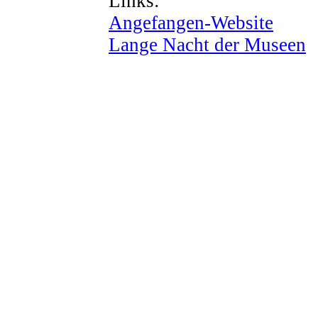
Links:
Angefangen-Website
Lange Nacht der Museen