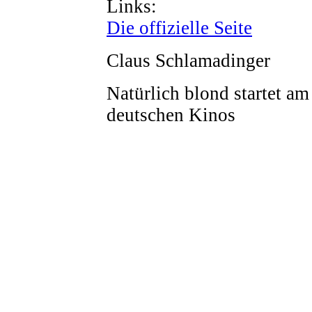
Links:
Die offizielle Seite
Claus Schlamadinger
Natürlich blond startet am
deutschen Kinos