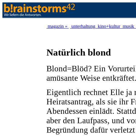
magazin »
unterhaltung
kino+kultur
musik
Natürlich blond
Blond=Blöd? Ein Vorurteil
amüsante Weise entkräftet
Eigentlich rechnet Elle ja
Heiratsantrag, als sie ihr
Abendessen einlädt. Stattd
aber den Laufpass, und vo
Begründung dafür verletzt 