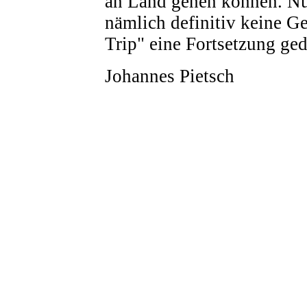
an Land gehen können. Nu
nämlich definitiv keine Ge
Trip" eine Fortsetzung ged
Johannes Pietsch