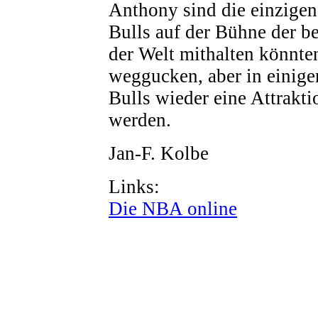
Anthony sind die einzigen 
Bulls auf der Bühne der be
der Welt mithalten könnten
weggucken, aber in einige
Bulls wieder eine Attrakt
werden.
Jan-F. Kolbe
Links:
Die NBA online