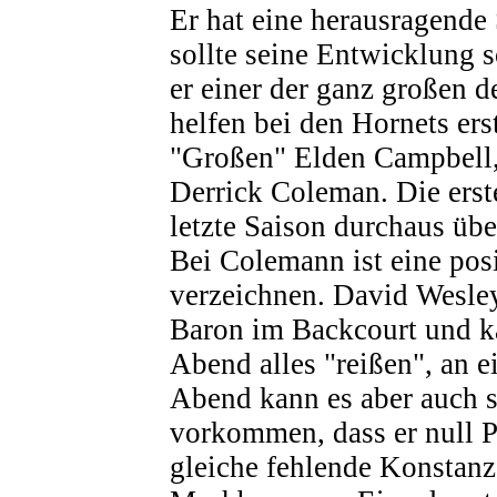
Er hat eine herausragende 
sollte seine Entwicklung 
er einer der ganz großen
helfen bei den Hornets ers
"Großen" Elden Campbell,
Derrick Coleman. Die erst
letzte Saison durchaus übe
Bei Colemann ist eine pos
verzeichnen. David Wesley
Baron im Backcourt und k
Abend alles "reißen", an 
Abend kann es aber auch 
vorkommen, dass er null 
gleiche fehlende Konstanz