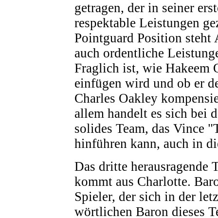
getragen, der in seiner er
respektable Leistungen gez
Pointguard Position steht 
auch ordentliche Leistunge
Fraglich ist, wie Hakeem 
einfügen wird und ob er 
Charles Oakley kompensier
allem handelt es sich bei 
solides Team, das Vince "
hinführen kann, auch in d
Das dritte herausragende 
kommt aus Charlotte. Baro
Spieler, der sich in der le
wörtlichen Baron dieses T