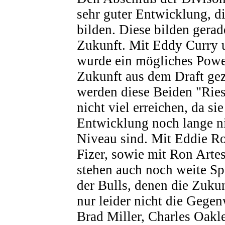
sehr guter Entwicklung, d
bilden. Diese bilden gerad
Zukunft. Mit Eddy Curry 
wurde ein mögliches Powe
Zukunft aus dem Draft ge
werden diese Beiden "Rie
nicht viel erreichen, da sie
Entwicklung noch lange n
Niveau sind. Mit Eddie R
Fizer, sowie mit Ron Arte
stehen auch noch weite Sp
der Bulls, denen die Zuku
nur leider nicht die Gege
Brad Miller, Charles Oakl