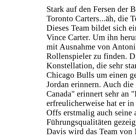
Stark auf den Fersen der B
Toronto Carters...äh, die 
Dieses Team bildet sich ei
Vince Carter. Um ihn herum
mit Ausnahme von Antoni
Rollenspieler zu finden. Di
Konstellation, die sehr st
Chicago Bulls um einen g
Jordan erinnern. Auch die
Canada" erinnert sehr an "
erfreulicherweise hat er in
Offs erstmalig auch seine 
Führungsqualitäten gezei
Davis wird das Team von 