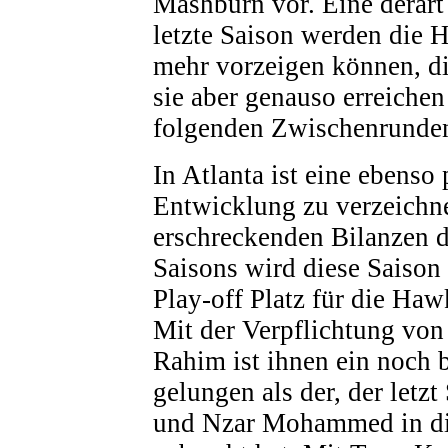
Mashburn vor. Eine derart
letzte Saison werden die H
mehr vorzeigen können, d
sie aber genauso erreichen
folgenden Zwischenrunde
In Atlanta ist eine ebenso 
Entwicklung zu verzeichn
erschreckenden Bilanzen 
Saisons wird diese Saison 
Play-off Platz für die Haw
Mit der Verpflichtung vo
Rahim ist ihnen ein noch b
gelungen als der, der letzt
und Nzar Mohammed in di