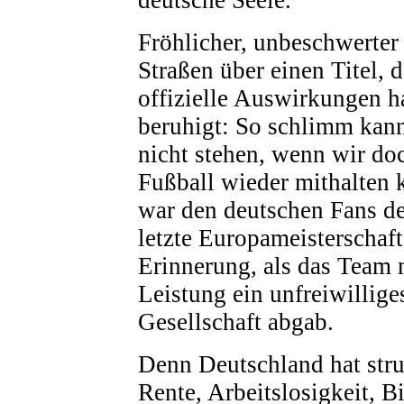
Fröhlicher, unbeschwerter
Straßen über einen Titel, d
offizielle Auswirkungen h
beruhigt: So schlimm kann
nicht stehen, wenn wir do
Fußball wieder mithalten 
war den deutschen Fans de
letzte Europameisterschaft
Erinnerung, als das Team 
Leistung ein unfreiwillige
Gesellschaft abgab.
Denn Deutschland hat stru
Rente, Arbeitslosigkeit, B