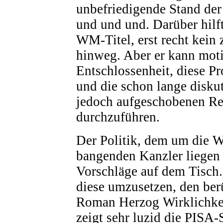
unbefriedigende Stand der
und und und. Darüber hilft
WM-Titel, erst recht kein 
hinweg. Aber er kann moti
Entschlossenheit, diese 
und die schon lange diskut
jedoch aufgeschobenen R
durchzuführen.
Der Politik, dem um die 
bangenden Kanzler liegen
Vorschläge auf dem Tisch. 
diese umzusetzen, den be
Roman Herzog Wirklichkei
zeigt sehr luzid die PISA-