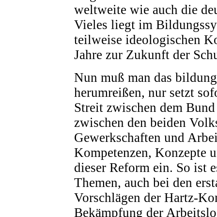
weltweite wie auch die de
Vieles liegt im Bildungss
teilweise ideologischen K
Jahre zur Zukunft der Schu
Nun muß man das bildungs
herumreißen, nur setzt sofo
Streit zwischen dem Bund
zwischen den beiden Volks
Gewerkschaften und Arbei
Kompetenzen, Konzepte u
dieser Reform ein. So ist e
Themen, auch bei den erst
Vorschlägen der Hartz-Ko
Bekämpfung der Arbeitslos