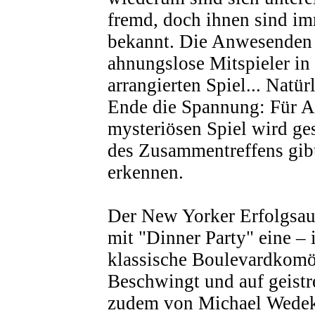
fremd, doch ihnen sind i
bekannt. Die Anwesenden 
ahnungslose Mitspieler in 
arrangierten Spiel... Natür
Ende die Spannung: Für A
mysteriösen Spiel wird ge
des Zusammentreffens gib
erkennen.
Der New Yorker Erfolgsau
mit "Dinner Party" eine – 
klassische Boulevardkomö
Beschwingt und auf geistre
zudem von Michael Wedek