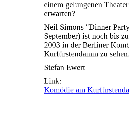
einem gelungenen Theate
erwarten?
Neil Simons "Dinner Party
September) ist noch bis 
2003 in der Berliner Kom
Kurfürstendamm zu sehen
Stefan Ewert
Link:
Komödie am Kurfürsten