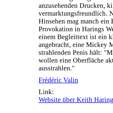
anzusehenden Drucken, ki
vermarktungsfreundlich. 
Hinsehen mag manch ein 
Provokation in Harings W
einem Begleittext ist ein k
angebracht, eine Mickey M
strahlenden Penis hält: "
wollen eine Oberfläche ak
ausstrahlen."
Frédéric Valin
Link:
Website über Keith Harin