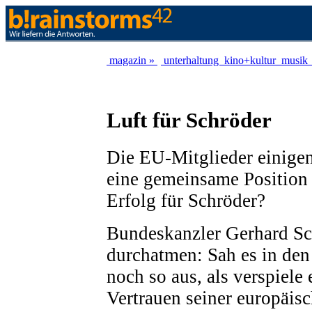
magazin »
unterhaltung
kino+kultur
musik
Luft für Schröder
Die EU-Mitglieder einige
eine gemeinsame Position 
Erfolg für Schröder?
Bundeskanzler Gerhard Sc
durchatmen: Sah es in den
noch so aus, als verspiele 
Vertrauen seiner europäisc