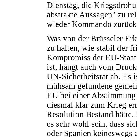
Dienstag, die Kriegsdrohu
abstrakte Aussagen" zu rel
wieder Kommando zurück
Was von der Brüsseler Erk
zu halten, wie stabil der 
Kompromiss der EU-Staat
ist, hängt auch vom Druc
UN-Sicherheitsrat ab. Es is
mühsam gefundene gemein
EU bei einer Abstimmung 
diesmal klar zum Krieg e
Resolution Bestand hätte.
es sehr wohl sein, dass si
oder Spanien keineswegs 