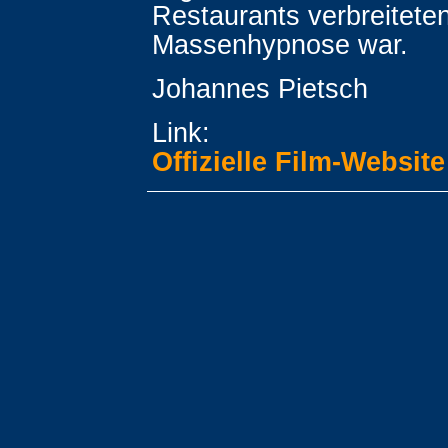
Restaurants verbreitete
Massenhypnose war.
Johannes Pietsch
Link:
Offizielle Film-Website