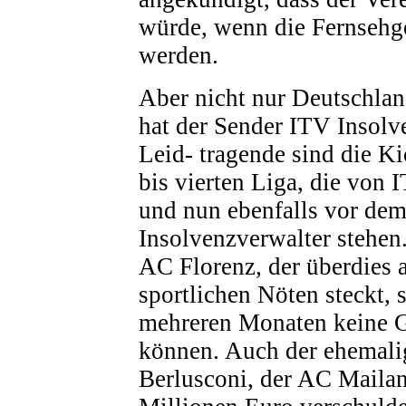
würde, wenn die Fernsehge
werden.
Aber nicht nur Deutschlan
hat der Sender ITV Insolv
Leid- tragende sind die Ki
bis vierten Liga, die von 
und nun ebenfalls vor de
Insolvenzverwalter stehen. 
AC Florenz, der überdies 
sportlichen Nöten steckt, s
mehreren Monaten keine G
können. Auch der ehemalig
Berlusconi, der AC Mailan