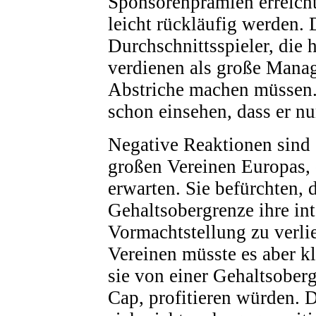
Sponsorenprämien erreich
leicht rückläufig werden.
Durchschnittsspieler, die 
verdienen als große Manage
Abstriche machen müssen
schon einsehen, dass er nu
Negative Reaktionen sind 
großen Vereinen Europas,
erwarten. Sie befürchten, 
Gehaltsobergrenze ihre int
Vormachtstellung zu verli
Vereinen müsste es aber kl
sie von einer Gehaltsober
Cap, profitieren würden. 