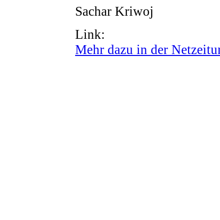
Sachar Kriwoj
Link:
Mehr dazu in der Netzeitu