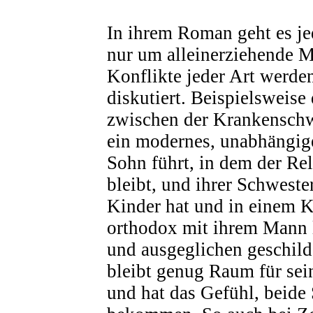
In ihrem Roman geht es j
nur um alleinerziehende M
Konflikte jeder Art werden
diskutiert. Beispielsweise
zwischen der Krankenschw
ein modernes, unabhängig
Sohn führt, in dem der Re
bleibt, und ihrer Schweste
Kinder hat und in einem K
orthodox mit ihrem Mann l
und ausgeglichen geschild
bleibt genug Raum für se
und hat das Gefühl, beide 