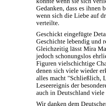
könnte wenn sie sich verl
Gedanken, dass es ihnen b
wenn sich die Liebe auf d
verteilte.
Geschickt eingefügte Deta
Geschichte lebendig und re
Gleichzeitig lässt Mira M
jedoch schonungslos ehrli
Figuren vielschichtige Cha
denen sich viele wieder e
alles macht "Schließlich, 
Leseereignis der besondere
auch in Deutschland viele 
Wir danken dem Deutsche