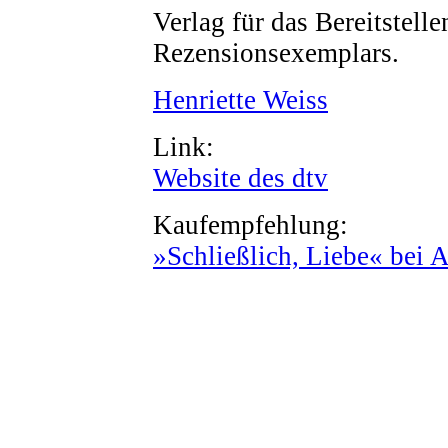
Verlag für das Bereitstelle
Rezensionsexemplars.
Henriette Weiss
Link:
Website des dtv
Kaufempfehlung:
»Schließlich, Liebe« bei 