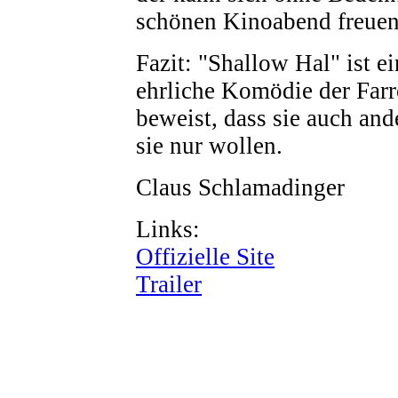
schönen Kinoabend freuen
Fazit: "Shallow Hal" ist e
ehrliche Komödie der Farr
beweist, dass sie auch an
sie nur wollen.
Claus Schlamadinger
Links:
Offizielle Site
Trailer